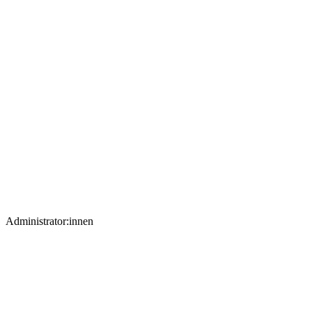
Administrator:innen